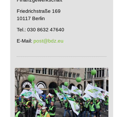
Friedrichstraße 169
10117 Berlin
Tel.: 030 8632 47640
E-Mail:
post@bdz.eu