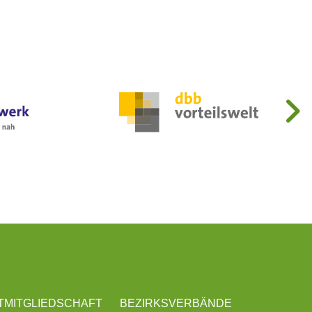
T
MITGLIEDSCHAFT
BEZIRKSVERBÄNDE