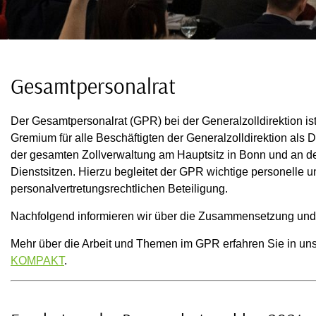
Gesamtpersonalrat
Der Gesamtpersonalrat (GPR) bei der Generalzolldirektion is
Gremium für alle Beschäftigten der Generalzolldirektion als Di
der gesamten Zollverwaltung am Hauptsitz in Bonn und an de
Dienstsitzen. Hierzu begleitet der GPR wichtige personelle
personalvertretungsrechtlichen Beteiligung.
Nachfolgend informieren wir über die Zusammensetzung und
Mehr über die Arbeit und Themen im GPR erfahren Sie in uns
KOMPAKT
.