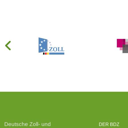
Deutsche Zoll- und
DER BDZ