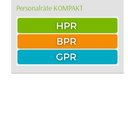
Personalräte KOMPAKT