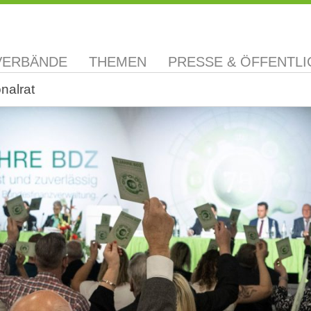
VERBÄNDE
THEMEN
PRESSE & ÖFFENTLI
nalrat