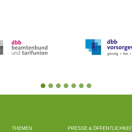
THEMEN
PRESSE & ÖFFENTLICHKEI