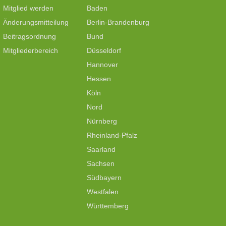
Mitglied werden
Baden
Änderungsmitteilung
Berlin-Brandenburg
Beitragsordnung
Bund
Mitgliederbereich
Düsseldorf
Hannover
Hessen
Köln
Nord
Nürnberg
Rheinland-Pfalz
Saarland
Sachsen
Südbayern
Westfalen
Württemberg