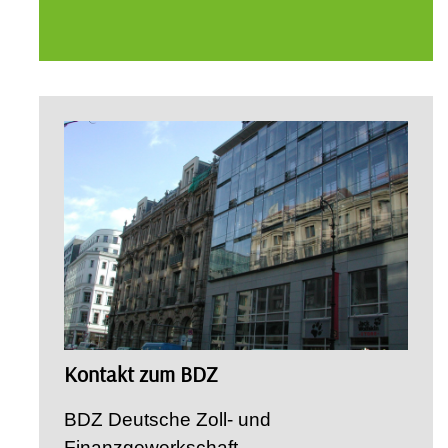
Kontakt zum BDZ
BDZ Deutsche Zoll- und
Finanzgewerkschaft