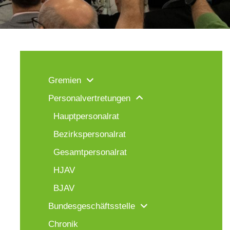
Gremien
Personalvertretungen
Hauptpersonalrat
Bezirkspersonalrat
Gesamtpersonalrat
HJAV
BJAV
Bundesgeschäftsstelle
Chronik