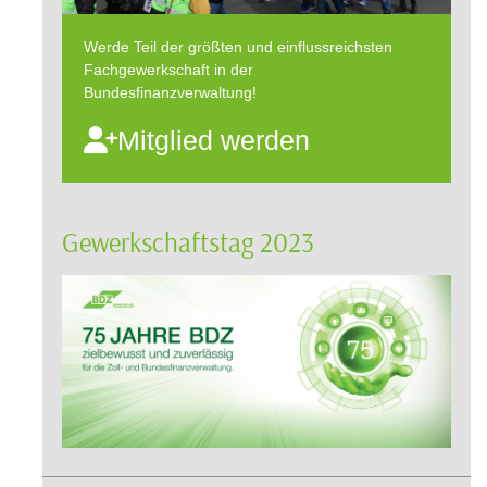
Werde Teil der größten und einflussreichsten
Fachgewerkschaft in der
Bundesfinanzverwaltung!
Mitglied werden
Gewerkschaftstag 2023