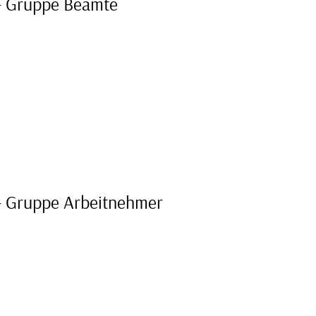
 – Gruppe Beamte
– Gruppe Arbeitnehmer