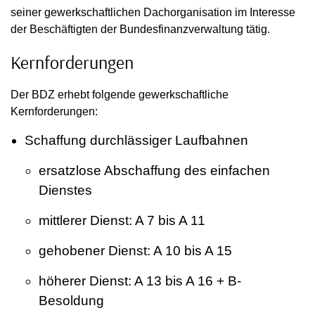
seiner gewerkschaftlichen Dachorganisation im Interesse
der Beschäftigten der Bundesfinanzverwaltung tätig.
Kernforderungen
Der BDZ erhebt folgende gewerkschaftliche
Kernforderungen:
Schaffung durchlässiger Laufbahnen
ersatzlose Abschaffung des einfachen
Dienstes
mittlerer Dienst: A 7 bis A 11
gehobener Dienst: A 10 bis A 15
höherer Dienst: A 13 bis A 16 + B-
Besoldung