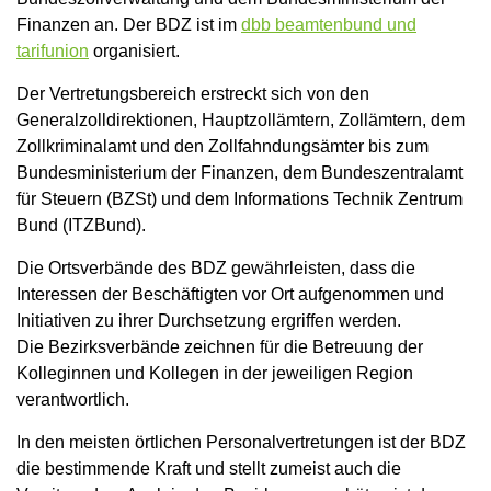
Finanzen an. Der BDZ ist im
dbb beamtenbund und
tarifunion
organisiert.
Der Vertretungsbereich erstreckt sich von den
Generalzolldirektionen, Hauptzollämtern, Zollämtern, dem
Zollkriminalamt und den Zollfahndungsämter bis zum
Bundesministerium der Finanzen, dem Bundeszentralamt
für Steuern (BZSt) und dem Informations Technik Zentrum
Bund (ITZBund).
Die Ortsverbände des BDZ gewährleisten, dass die
Interessen der Beschäftigten vor Ort aufgenommen und
Initiativen zu ihrer Durchsetzung ergriffen werden.
Die Bezirksverbände zeichnen für die Betreuung der
Kolleginnen und Kollegen in der jeweiligen Region
verantwortlich.
In den meisten örtlichen Personalvertretungen ist der BDZ
die bestimmende Kraft und stellt zumeist auch die