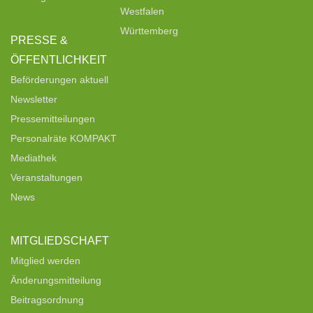
Westfalen
Württemberg
PRESSE &
ÖFFENTLICHKEIT
Beförderungen aktuell
Newsletter
Pressemitteilungen
Personalräte KOMPAKT
Mediathek
Veranstaltungen
News
MITGLIEDSCHAFT
Mitglied werden
Änderungsmitteilung
Beitragsordnung