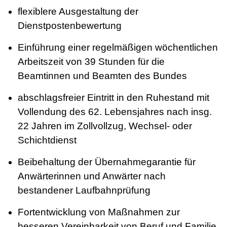
flexiblere Ausgestaltung der
Dienstpostenbewertung
Einführung einer regelmäßigen wöchentlichen
Arbeitszeit von 39 Stunden für die
Beamtinnen und Beamten des Bundes
abschlagsfreier Eintritt in den Ruhestand mit
Vollendung des 62. Lebensjahres nach insg.
22 Jahren im Zollvollzug, Wechsel- oder
Schichtdienst
Beibehaltung der Übernahmegarantie für
Anwärterinnen und Anwärter nach
bestandener Laufbahnprüfung
Fortentwicklung von Maßnahmen zur
besseren Vereinbarkeit von Beruf und Familie