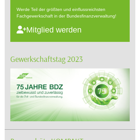
Werde Teil der größten und einflussreichsten
Fachgewerkschaft in der Bundesfinanzverwaltung!
Mitglied werden
Gewerkschaftstag 2023