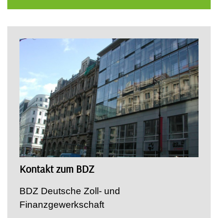
Kontakt zum BDZ
BDZ Deutsche Zoll- und
Finanzgewerkschaft