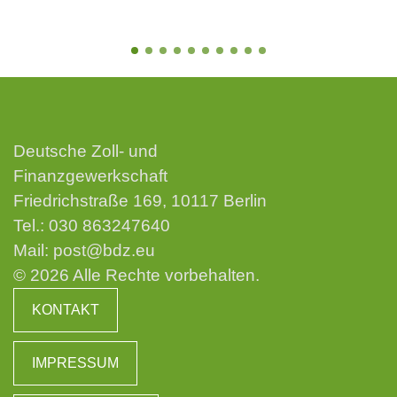
Deutsche Zoll- und
Finanzgewerkschaft
Friedrichstraße 169, 10117 Berlin
Tel.:
030 863247640
Mail:
post@bdz.eu
© 2026 Alle Rechte vorbehalten.
KONTAKT
IMPRESSUM