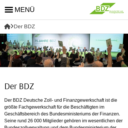
MENÜ
Der BDZ
Der BDZ
Der BDZ Deutsche Zoll- und Finanzgewerkschaft ist die
größte Fachgewerkschaft für die Beschäftigten im
Geschäftsbereich des Bundesministeriums der Finanzen.
Seine rund 26 000 Mitglieder gehören im wesentlichen der
Bundeszollverwaltung und dem Bundesministerium der