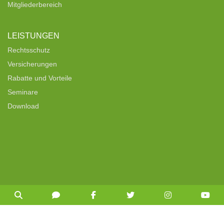
Mitgliederbereich
LEISTUNGEN
Rechtsschutz
Versicherungen
Rabatte und Vorteile
Seminare
Download