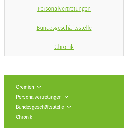
Personalvertretungen
Bundesgeschäftsstelle
Chronik
Gremien
Personalvertretungen
Bundesgeschäftsstelle
Chronik