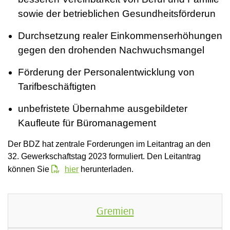
sowie der betrieblichen Gesundheitsförderun
Durchsetzung realer Einkommenserhöhungen
gegen den drohenden Nachwuchsmangel
Förderung der Personalentwicklung von
Tarifbeschäftigten
unbefristete Übernahme ausgebildeter
Kaufleute für Büromanagement
Der BDZ hat zentrale Forderungen im Leitantrag an den
32. Gewerkschaftstag 2023 formuliert. Den Leitantrag
können Sie
hier
herunterladen.
Gremien