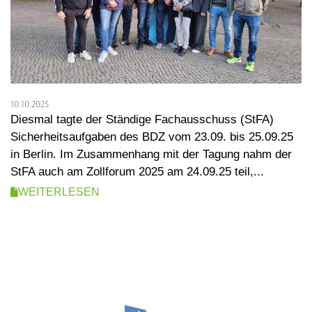
10.10.2025
Diesmal tagte der Ständige Fachausschuss (StFA)
Sicherheitsaufgaben des BDZ vom 23.09. bis 25.09.25
in Berlin. Im Zusammenhang mit der Tagung nahm der
StFA auch am Zollforum 2025 am 24.09.25 teil,...
WEITERLESEN