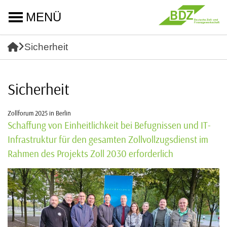
MENÜ
Sicherheit
Sicherheit
Zollforum 2025 in Berlin
Schaffung von Einheitlichkeit bei Befugnissen und IT-
Infrastruktur für den gesamten Zollvollzugsdienst im
Rahmen des Projekts Zoll 2030 erforderlich