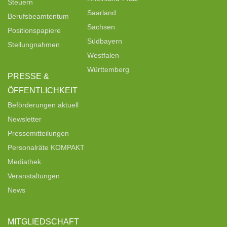
Steuern
Saarland
Berufsbeamtentum
Sachsen
Positionspapiere
Südbayern
Stellungnahmen
Westfalen
Württemberg
PRESSE &
ÖFFENTLICHKEIT
Beförderungen aktuell
Newsletter
Pressemitteilungen
Personalräte KOMPAKT
Mediathek
Veranstaltungen
News
MITGLIEDSCHAFT