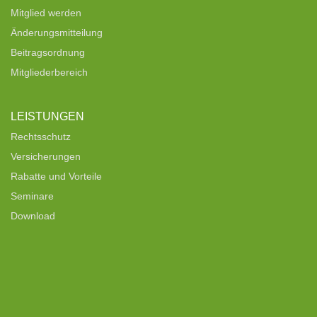
Mitglied werden
Änderungsmitteilung
Beitragsordnung
Mitgliederbereich
LEISTUNGEN
Rechtsschutz
Versicherungen
Rabatte und Vorteile
Seminare
Download