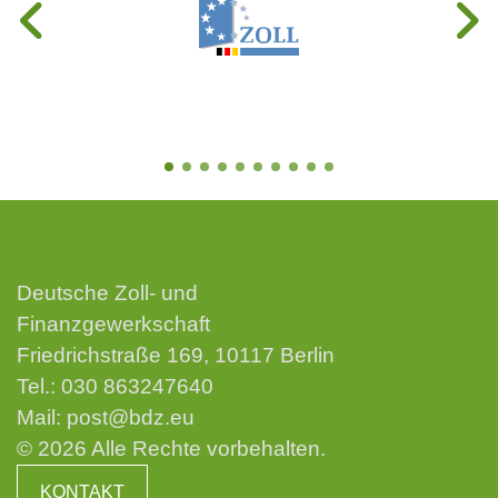
Deutsche Zoll- und
Finanzgewerkschaft
Friedrichstraße 169, 10117 Berlin
Tel.:
030 863247640
Mail:
post@bdz.eu
© 2026 Alle Rechte vorbehalten.
KONTAKT