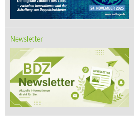
Newsletter