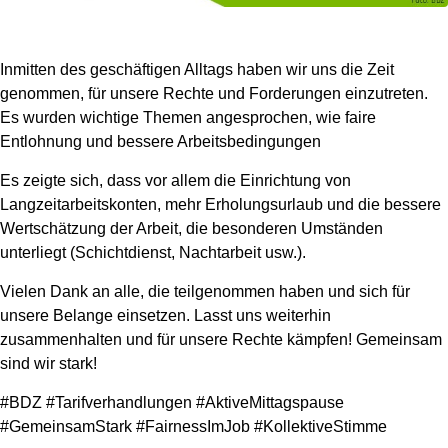
Inmitten des geschäftigen Alltags haben wir uns die Zeit
genommen, für unsere Rechte und Forderungen einzutreten.
Es wurden wichtige Themen angesprochen, wie faire
Entlohnung und bessere Arbeitsbedingungen
Es zeigte sich, dass vor allem die Einrichtung von
Langzeitarbeitskonten, mehr Erholungsurlaub und die bessere
Wertschätzung der Arbeit, die besonderen Umständen
unterliegt (Schichtdienst, Nachtarbeit usw.).
Vielen Dank an alle, die teilgenommen haben und sich für
unsere Belange einsetzen. Lasst uns weiterhin
zusammenhalten und für unsere Rechte kämpfen! Gemeinsam
sind wir stark!
#BDZ #Tarifverhandlungen #AktiveMittagspause
#GemeinsamStark #FairnessImJob #KollektiveStimme