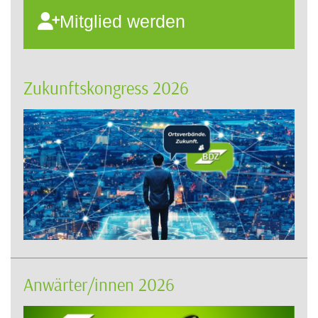
Mitglied werden
Zukunftskongress 2026
Anwärter/innen 2026