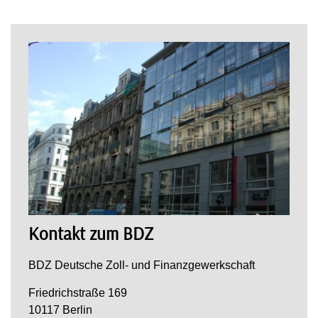
Kontakt zum BDZ
BDZ Deutsche Zoll- und Finanzgewerkschaft
Friedrichstraße 169
10117 Berlin