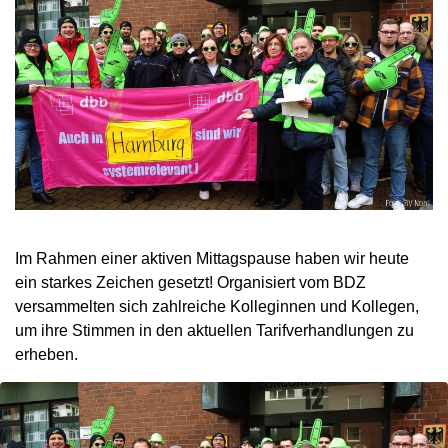
Im Rahmen einer aktiven Mittagspause haben wir heute
ein starkes Zeichen gesetzt! Organisiert vom BDZ
versammelten sich zahlreiche Kolleginnen und Kollegen,
um ihre Stimmen in den aktuellen Tarifverhandlungen zu
erheben.