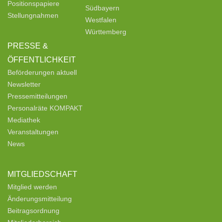
Positionspapiere
Südbayern
Stellungnahmen
Westfalen
Württemberg
PRESSE &
ÖFFENTLICHKEIT
Beförderungen aktuell
Newsletter
Pressemitteilungen
Personalräte KOMPAKT
Mediathek
Veranstaltungen
News
MITGLIEDSCHAFT
Mitglied werden
Änderungsmitteilung
Beitragsordnung