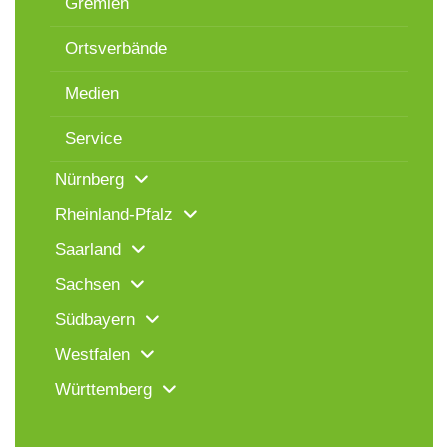
Gremien
Ortsverbände
Medien
Service
Nürnberg
Rheinland-Pfalz
Saarland
Sachsen
Südbayern
Westfalen
Württemberg