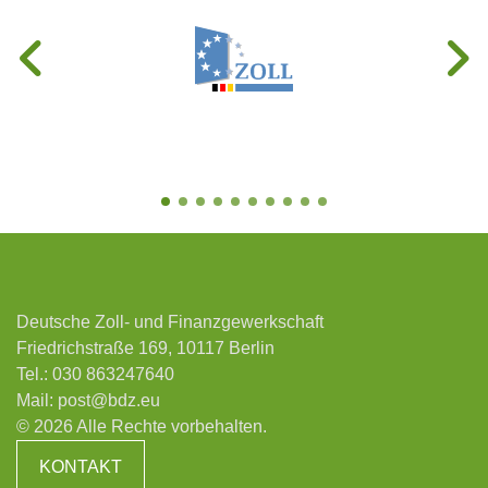
Deutsche Zoll- und Finanzgewerkschaft
Friedrichstraße 169, 10117 Berlin
Tel.:
030 863247640
Mail:
post@bdz.eu
© 2026 Alle Rechte vorbehalten.
KONTAKT