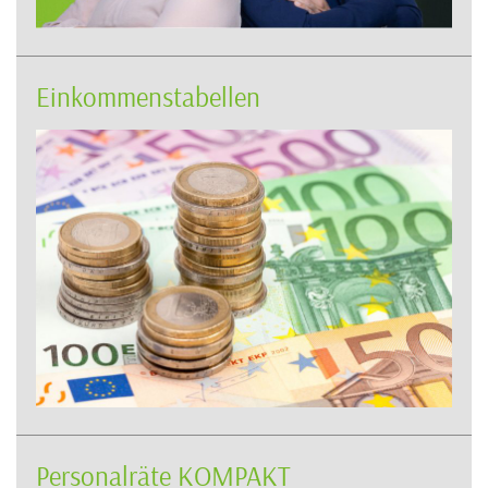
Einkommenstabellen
Personalräte KOMPAKT