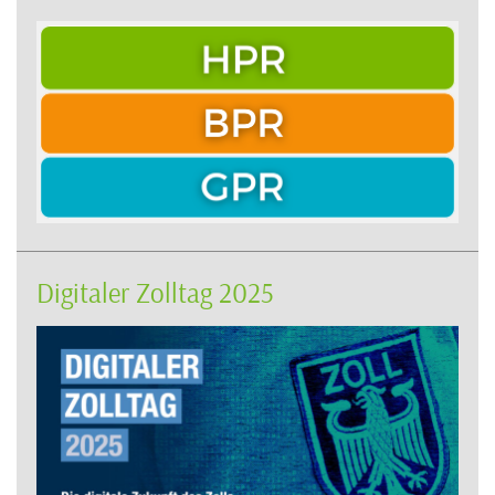
Digitaler Zolltag 2025