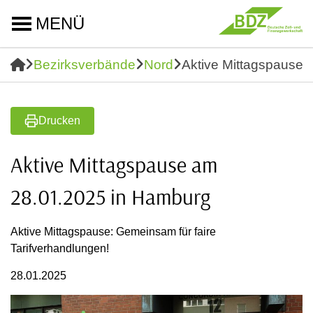
MENÜ
Bezirksverbände
Nord
Aktive Mittagspause
Drucken
Aktive Mittagspause am
28.01.2025 in Hamburg
Aktive Mittagspause: Gemeinsam für faire
Tarifverhandlungen!
28.01.2025