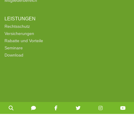
Mitgliederbereich
LEISTUNGEN
Rechtsschutz
Versicherungen
Rabatte und Vorteile
Seminare
Download