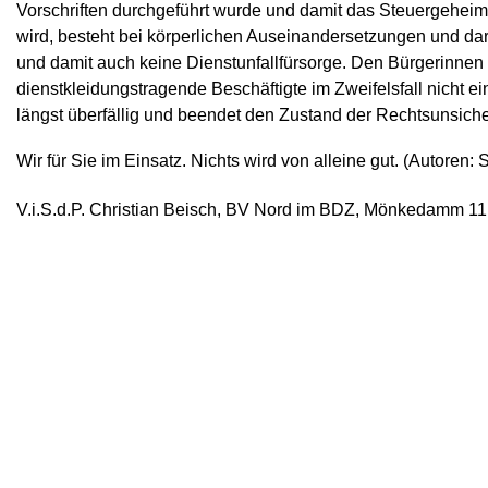
Vorschriften durchgeführt wurde und damit das Steuergeheim
wird, besteht bei körperlichen Auseinandersetzungen und dar
und damit auch keine Dienstunfallfürsorge. Den Bürgerinnen 
dienstkleidungstragende Beschäftigte im Zweifelsfall nicht ein
längst überfällig und beendet den Zustand der Rechtsunsiche
Wir für Sie im Einsatz. Nichts wird von alleine gut. (Autoren
V.i.S.d.P. Christian Beisch, BV Nord im BDZ, Mönkedamm 1