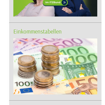
Einkommenstabellen