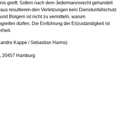
nis greift. Sofern nach dem Jedermannsrecht gehandelt
aus resultieren-den Verletzungen kein Dienstunfallschutz
und Bürgern ist nicht zu vermitteln, warum
greifen dürfen. Die Einführung der Eilzuständigkeit ist
rheit.
: Sandro Kappe / Sebastian Harms)
1, 20457 Hamburg