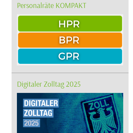
Personalräte KOMPAKT
Digitaler Zolltag 2025