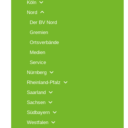
Köln
Nord
Der BV Nord
Gremien
Ortsverbände
Medien
Service
Nürnberg
Rheinland-Pfalz
Saarland
Sachsen
Südbayern
Westfalen