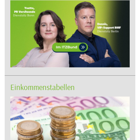
Einkommenstabellen