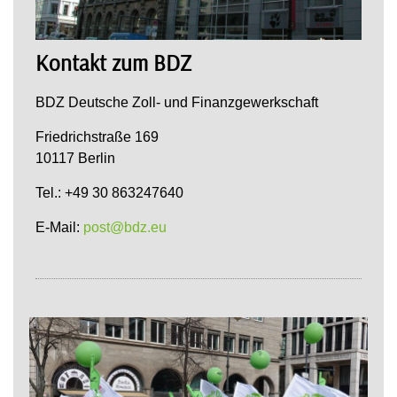
Kontakt zum BDZ
BDZ Deutsche Zoll- und Finanzgewerkschaft
Friedrichstraße 169
10117 Berlin
Tel.: +49 30 863247640
E-Mail:
post@bdz.eu