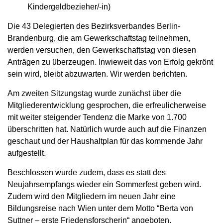
Kindergeldbezieher/-in)
Die 43 Delegierten des Bezirksverbandes Berlin-
Brandenburg, die am Gewerkschaftstag teilnehmen,
werden versuchen, den Gewerkschaftstag von diesen
Anträgen zu überzeugen. Inwieweit das von Erfolg gekrönt
sein wird, bleibt abzuwarten. Wir werden berichten.
Am zweiten Sitzungstag wurde zunächst über die
Mitgliederentwicklung gesprochen, die erfreulicherweise
mit weiter steigender Tendenz die Marke von 1.700
überschritten hat. Natürlich wurde auch auf die Finanzen
geschaut und der Haushaltplan für das kommende Jahr
aufgestellt.
Beschlossen wurde zudem, dass es statt des
Neujahrsempfangs wieder ein Sommerfest geben wird.
Zudem wird den Mitgliedern im neuen Jahr eine
Bildungsreise nach Wien unter dem Motto “Berta von
Suttner – erste Friedensforscherin“ angeboten.