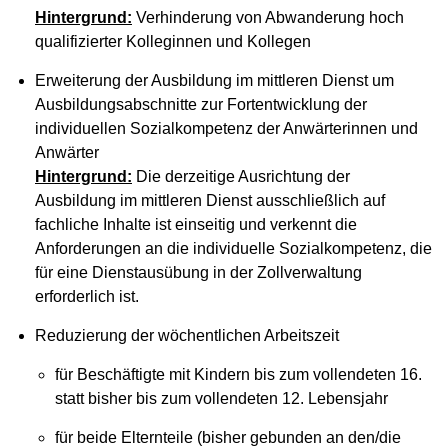
Hintergrund:
Verhinderung von Abwanderung hoch
qualifizierter Kolleginnen und Kollegen
Erweiterung der Ausbildung im mittleren Dienst um
Ausbildungsabschnitte zur Fortentwicklung der
individuellen Sozialkompetenz der Anwärterinnen und
Anwärter
Hintergrund:
Die derzeitige Ausrichtung der
Ausbildung im mittleren Dienst ausschließlich auf
fachliche Inhalte ist einseitig und verkennt die
Anforderungen an die individuelle Sozialkompetenz, die
für eine Dienstausübung in der Zollverwaltung
erforderlich ist.
Reduzierung der wöchentlichen Arbeitszeit
für Beschäftigte mit Kindern bis zum vollendeten 16.
statt bisher bis zum vollendeten 12. Lebensjahr
für beide Elternteile (bisher gebunden an den/die