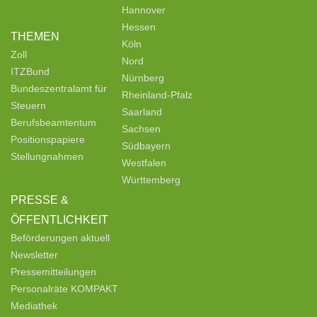
Hannover
Hessen
THEMEN
Köln
Zoll
Nord
ITZBund
Nürnberg
Bundeszentralamt für
Rheinland-Pfalz
Steuern
Saarland
Berufsbeamtentum
Sachsen
Positionspapiere
Südbayern
Stellungnahmen
Westfalen
Württemberg
PRESSE &
ÖFFENTLICHKEIT
Beförderungen aktuell
Newsletter
Pressemitteilungen
Personalräte KOMPAKT
Mediathek