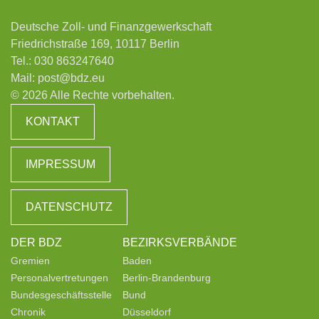
Deutsche Zoll- und Finanzgewerkschaft
Friedrichstraße 169, 10117 Berlin
Tel.:
030 863247640
Mail:
post@bdz.eu
© 2026 Alle Rechte vorbehalten.
KONTAKT
IMPRESSUM
DATENSCHUTZ
DER BDZ
BEZIRKSVERBÄNDE
Gremien
Baden
Personalvertretungen
Berlin-Brandenburg
Bundesgeschäftsstelle
Bund
Chronik
Düsseldorf