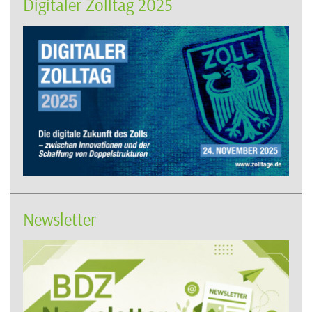
Digitaler Zolltag 2025
Newsletter