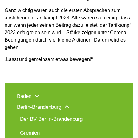
Ganz wichtig waren auch die ersten Absprachen zum
anstehenden Tarifkampf 2023. Alle waren sich einig, dass
nur, wenn jeder seinen Beitrag dazu leistet, der Tarifkampf
2023 erfolgreich sein wird – Stärke zeigen unter Corona-
Bedingungen durch viel kleine Aktionen. Darum wird es
gehen!
„Lasst und gemeinsam etwas bewegen!“
Baden
Berlin-Brandenburg
Der BV Berlin-Brandenburg
Gremien