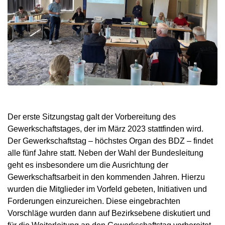
Der erste Sitzungstag galt der Vorbereitung des
Gewerkschaftstages, der im März 2023 stattfinden wird.
Der Gewerkschaftstag – höchstes Organ des BDZ – findet
alle fünf Jahre statt. Neben der Wahl der Bundesleitung
geht es insbesondere um die Ausrichtung der
Gewerkschaftsarbeit in den kommenden Jahren. Hierzu
wurden die Mitglieder im Vorfeld gebeten, Initiativen und
Forderungen einzureichen. Diese eingebrachten
Vorschläge wurden dann auf Bezirksebene diskutiert und