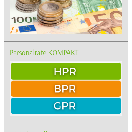
Personalräte KOMPAKT