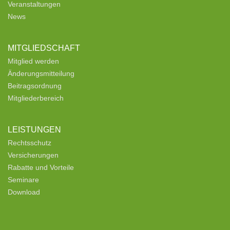
Veranstaltungen
News
MITGLIEDSCHAFT
Mitglied werden
Änderungsmitteilung
Beitragsordnung
Mitgliederbereich
LEISTUNGEN
Rechtsschutz
Versicherungen
Rabatte und Vorteile
Seminare
Download