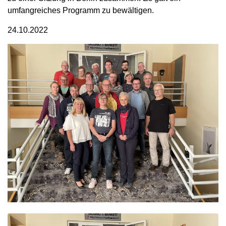
umfangreiches Programm zu bewältigen.
24.10.2022