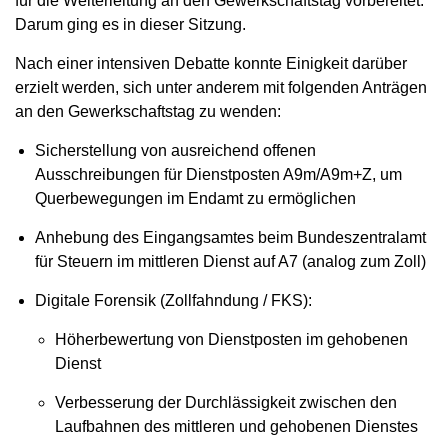
für die Weiterleitung an den Gewerkschaftstag vorbereitet.
Darum ging es in dieser Sitzung.
Nach einer intensiven Debatte konnte Einigkeit darüber
erzielt werden, sich unter anderem mit folgenden Anträgen
an den Gewerkschaftstag zu wenden:
Sicherstellung von ausreichend offenen
Ausschreibungen für Dienstposten A9m/A9m+Z, um
Querbewegungen im Endamt zu ermöglichen
Anhebung des Eingangsamtes beim Bundeszentralamt
für Steuern im mittleren Dienst auf A7 (analog zum Zoll)
Digitale Forensik (Zollfahndung / FKS):
Höherbewertung von Dienstposten im gehobenen
Dienst
Verbesserung der Durchlässigkeit zwischen den
Laufbahnen des mittleren und gehobenen Dienstes