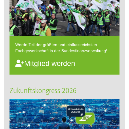
Werde Teil der größten und einflussreichsten
Fachgewerkschaft in der Bundesfinanzverwaltung!
Mitglied werden
Zukunftskongress 2026