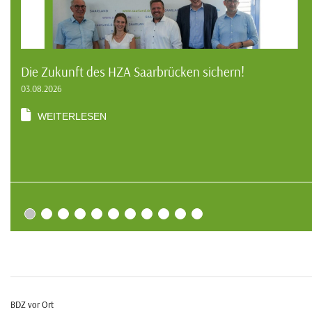
Die Zukunft des HZA Saarbrücken sichern!
03.08.2026
WEITERLESEN
BDZ vor Ort