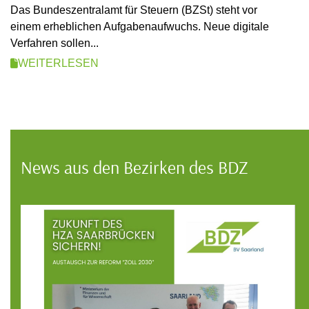
Das Bundeszentralamt für Steuern (BZSt) steht vor
einem erheblichen Aufgabenaufwuchs. Neue digitale
Verfahren sollen...
WEITERLESEN
News aus den Bezirken des BDZ