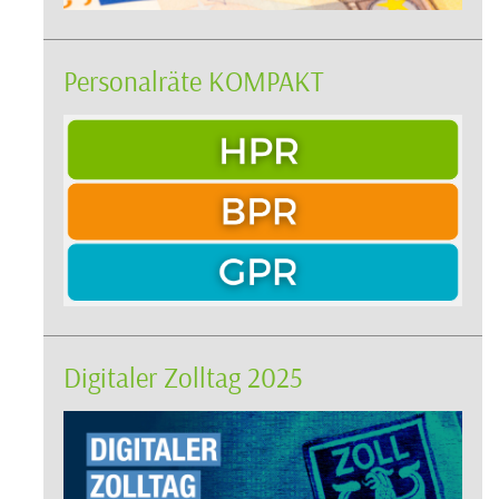
Personalräte KOMPAKT
Digitaler Zolltag 2025