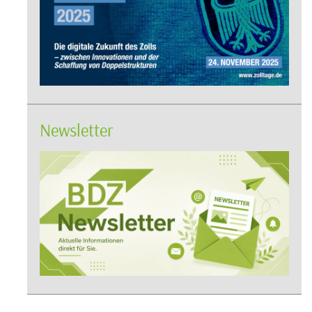
Newsletter