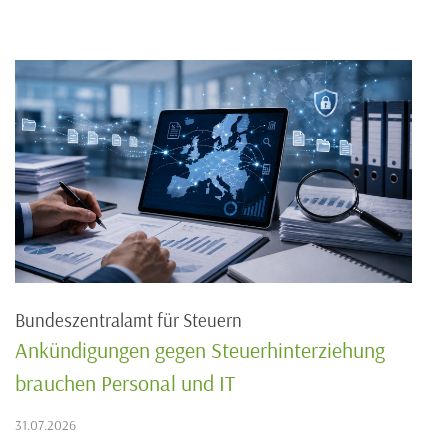
Bundeszentralamt für Steuern
Ankündigungen gegen Steuerhinterziehung
brauchen Personal und IT
31.07.2026