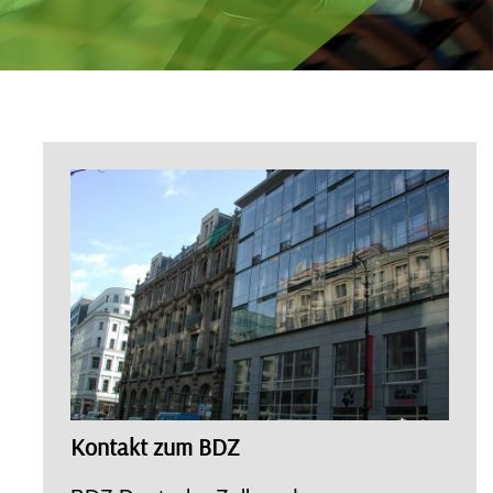
Kontakt zum BDZ